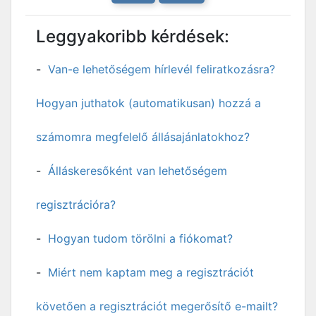
Leggyakoribb kérdések:
Van-e lehetőségem hírlevél feliratkozásra?
Hogyan juthatok (automatikusan) hozzá a
számomra megfelelő állásajánlatokhoz?
Álláskeresőként van lehetőségem
regisztrációra?
Hogyan tudom törölni a fiókomat?
Miért nem kaptam meg a regisztrációt
követően a regisztrációt megerősítő e-mailt?